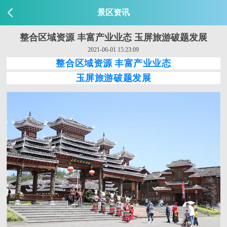
景区资讯
整合区域资源 丰富产业业态 玉屏旅游破题发展
2021-06-01 15:23:09
整合区域资源 丰富产业业态
玉屏旅游破题发展