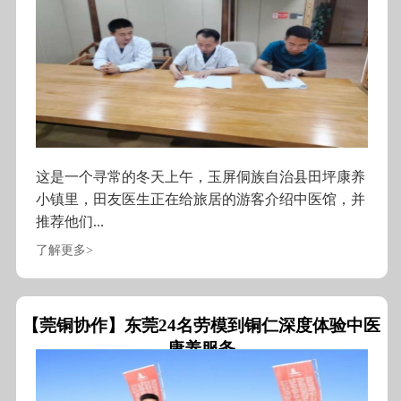
这是一个寻常的冬天上午，玉屏侗族自治县田坪康养
小镇里，田友医生正在给旅居的游客介绍中医馆，并
推荐他们...
了解更多>
【莞铜协作】东莞24名劳模到铜仁深度体验中医
康养服务