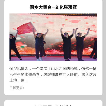
侗乡大舞台--文化璀璨夜
侗乡风情园，一个隐匿于山水之间的秘境，仿佛一幅
活生生的水墨画卷，缓缓铺展在世人眼前。踏入这片
土地，便...
了解更多>