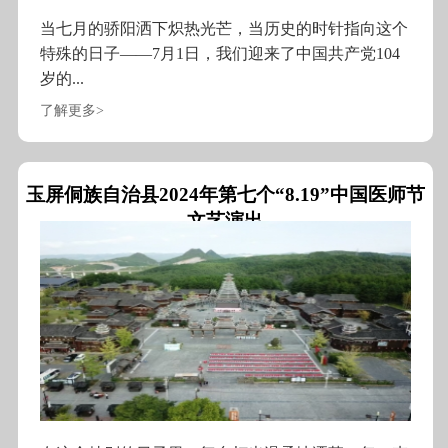
当七月的骄阳洒下炽热光芒，当历史的时针指向这个
特殊的日子——7月1日，我们迎来了中国共产党104
岁的...
了解更多>
玉屏侗族自治县2024年第七个“8.19”中国医师节
文艺演出