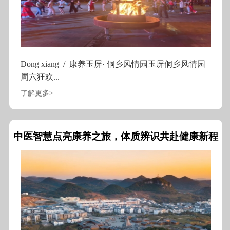
Dong xiang / 康养玉屏· 侗乡风情园玉屏侗乡风情园 |
周六狂欢...
了解更多>
中医智慧点亮康养之旅，体质辨识共赴健康新程