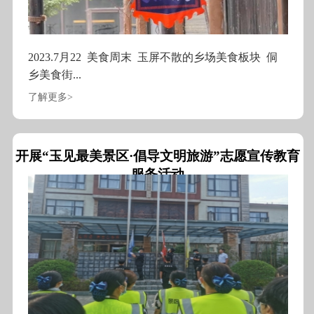
2023.7月22 美食周末 玉屏不散的乡场美食板块 侗
乡美食街...
了解更多>
开展“玉见最美景区·倡导文明旅游”志愿宣传教育
服务活动