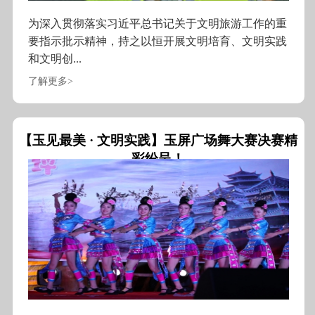
为深入贯彻落实习近平总书记关于文明旅游工作的重
要指示批示精神，持之以恒开展文明培育、文明实践
和文明创...
了解更多>
【玉见最美 · 文明实践】玉屏广场舞大赛决赛精
彩纷呈！