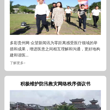
多彩贵州网·众望新闻讯为零距离感受医疗领域的举
措和成果，增进医患之间相互理解和沟通，更好地构
建和谐医...
了解更多>
积极维护防汛救灾网络秩序倡议书