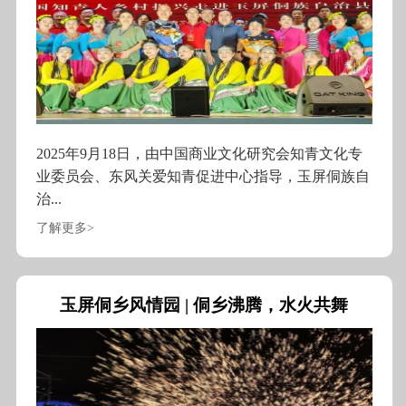
2025年9月18日，由中国商业文化研究会知青文化专
业委员会、东风关爱知青促进中心指导，玉屏侗族自
治...
了解更多>
玉屏侗乡风情园 | 侗乡沸腾，水火共舞