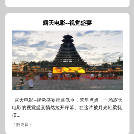
露天电影--视觉盛宴
露天电影--视觉盛宴夜幕低垂，繁星点点，一场露天
电影的视觉盛宴悄然拉开序幕。在这片被月光轻柔抚
摸...
了解更多>