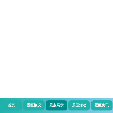
首页
景区概况
景点展示
景区活动
景区资讯