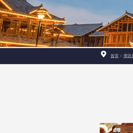
首页
>
景区